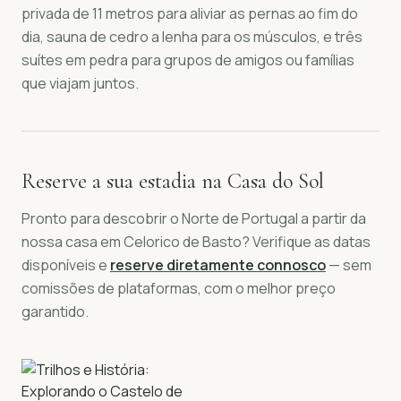
privada de 11 metros para aliviar as pernas ao fim do
dia, sauna de cedro a lenha para os músculos, e três
suítes em pedra para grupos de amigos ou famílias
que viajam juntos.
Reserve a sua estadia na Casa do Sol
Pronto para descobrir o Norte de Portugal a partir da
nossa casa em Celorico de Basto? Verifique as datas
disponíveis e
reserve diretamente connosco
— sem
comissões de plataformas, com o melhor preço
garantido.