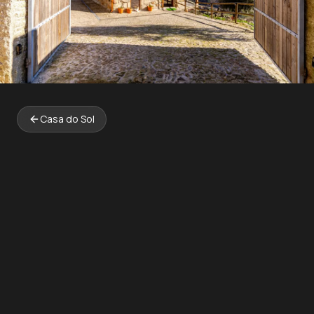
Casa do Sol