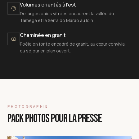
Volumes orientés à l'est
De larges baies vitrées encadrent la vallée du
Tâmega et la Serra do Marão au loin.
Cheminée en granit
Poêle en fonte encadré de granit, au cœur convivial
du séjour en plan ouvert.
PHOTOGRAPHIE
PACK PHOTOS POUR LA PRESSE