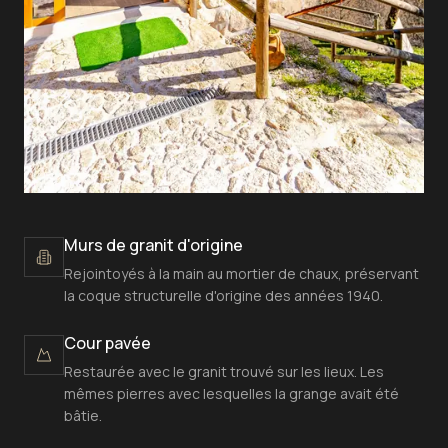
Murs de granit d'origine
Rejointoyés à la main au mortier de chaux, préservant
la coque structurelle d'origine des années 1940.
Cour pavée
Restaurée avec le granit trouvé sur les lieux. Les
mêmes pierres avec lesquelles la grange avait été
bâtie.